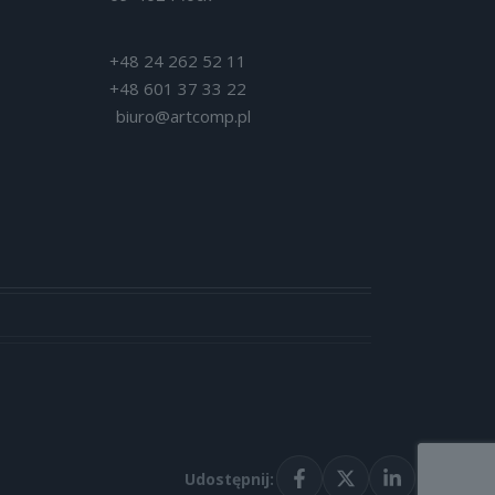
+48 24 262 52 11
+48 601 37 33 22
biuro@artcomp.pl
Udostępnij: