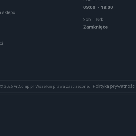
09:00 - 18:00
 sklepu
Sob – Nd:
Zamknięte
ci
Polityka prywatności
© 2026 ArtComp.pl. Wszelkie prawa zastrzeżone.