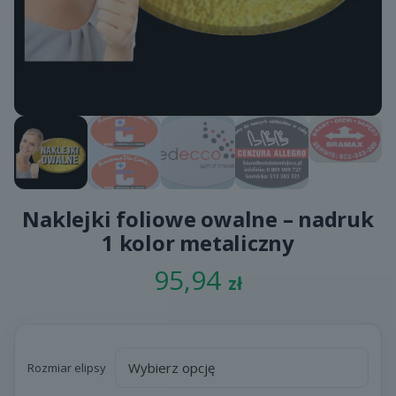
Naklejki foliowe owalne – nadruk
1 kolor metaliczny
95,94
zł
Rozmiar elipsy