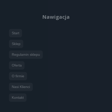
Nawigacja
Start
Sklep
Regulamin sklepu
Oferta
O firmie
Nasi Klienci
Kontakt