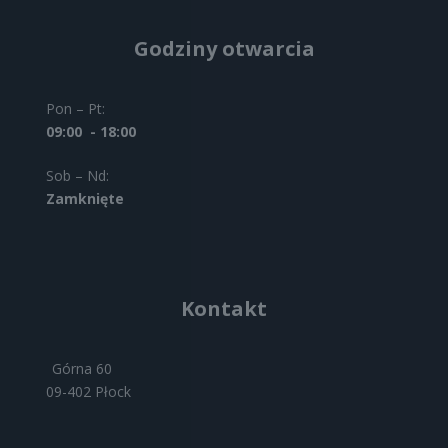
Godziny otwarcia
Pon – Pt:
09:00 - 18:00
Sob – Nd:
Zamknięte
Kontakt
Górna 60
09-402 Płock